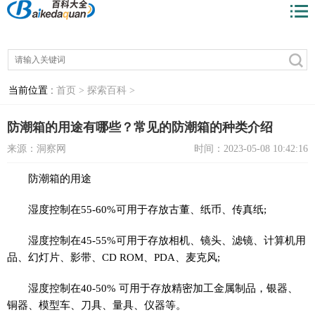
当前位置 :
首页 >
探索百科 >
防潮箱的用途有哪些？常见的防潮箱的种类介绍
来源：洞察网
时间：2023-05-08 10:42:16
防潮箱的用途
湿度控制在55-60%可用于存放古董、纸币、传真纸;
湿度控制在45-55%可用于存放相机、镜头、滤镜、计算机用
品、幻灯片、影带、CD ROM、PDA、麦克风;
湿度控制在40-50% 可用于存放精密加工金属制品，银器、
铜器、模型车、刀具、量具、仪器等。