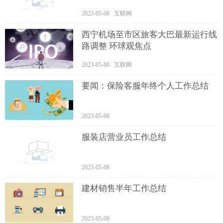
2023-05-08 互联网
西宁机场至市区旅客大巴最新运行线
路调整 环球观焦点
2023-05-08 互联网
要闻：保险客服年终个人工作总结
2023-05-08
服装店营业员工作总结
2023-05-08
建材销售半年工作总结
2023-05-08