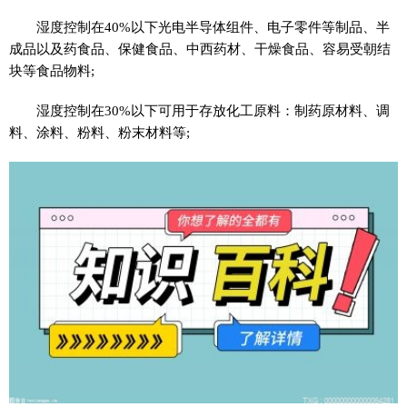
湿度控制在40%以下光电半导体组件、电子零件等制品、半
成品以及药食品、保健食品、中西药材、干燥食品、容易受朝结
块等食品物料;
湿度控制在30%以下可用于存放化工原料：制药原材料、调
料、涂料、粉料、粉末材料等;