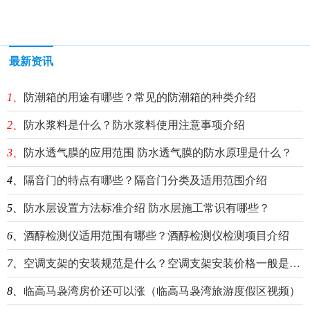
最新资讯
1、
防潮箱的用途有哪些？常见的防潮箱的种类介绍
2、
防水浆料是什么？防水浆料使用注意事项介绍
3、
防水透气膜的应用范围 防水透气膜的防水原理是什么？
4、
隔音门的特点有哪些？隔音门分类及适用范围介绍
5、
防水层设置方法标准介绍 防水层施工常识有哪些？
6、
酒醇检测仪适用范围有哪些？酒醇检测仪检测项目介绍
7、
空调支架的安装规范是什么？空调支架安装价格一般是多少？
8、
临高马袅湾房价还可以涨（临高马袅湾旅游度假区视频）