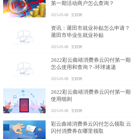
第一期活动商户怎么查询？
2023-05-08 互联网
资讯：莆田市就业补贴怎么申请？
莆田市毕业生就业补贴
2023-05-08 互联网
2022彩云曲靖消费券云闪付第一期
怎么使用和查询？-环球速递
2023-05-08 互联网
2022彩云曲靖消费券云闪付第一期
使用细则
2023-05-08 互联网
彩云曲靖消费券云闪付怎么领取 云
闪付消费券在哪里领取