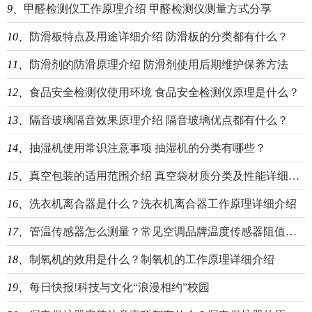
9、
甲醛检测仪工作原理介绍 甲醛检测仪测量方式分享
10、
防滑板特点及用途详细介绍 防滑板的分类都有什么？
11、
防滑剂的防滑原理介绍 防滑剂使用后期维护保养方法
12、
食品安全检测仪使用环境 食品安全检测仪原理是什么？
13、
隔音玻璃隔音效果原理介绍 隔音玻璃优点都有什么？
14、
抽湿机使用常识注意事项 抽湿机的分类有哪些？
15、
真空包装的适用范围介绍 真空袋材质分类及性能详细介绍
16、
洗衣机离合器是什么？洗衣机离合器工作原理详细介绍
17、
管温传感器怎么测量？常见空调品牌温度传感器阻值介绍
18、
制氧机的效用是什么？制氧机的工作原理详细介绍
19、
每日快报!科技与文化“浪漫相约”校园