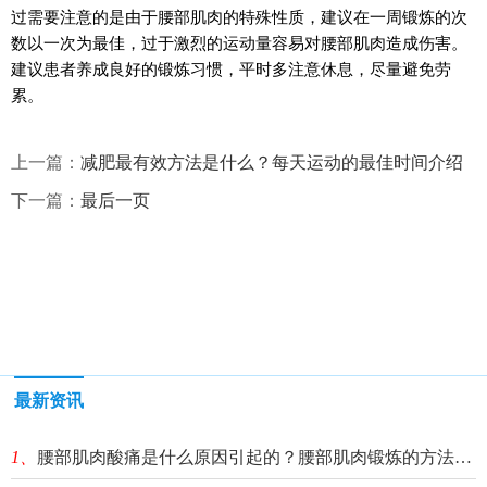
过需要注意的是由于腰部肌肉的特殊性质，建议在一周锻炼的次
数以一次为最佳，过于激烈的运动量容易对腰部肌肉造成伤害。
建议患者养成良好的锻炼习惯，平时多注意休息，尽量避免劳
累。
上一篇：
减肥最有效方法是什么？每天运动的最佳时间介绍
下一篇：
最后一页
最新资讯
1、
腰部肌肉酸痛是什么原因引起的？腰部肌肉锻炼的方法有哪些？