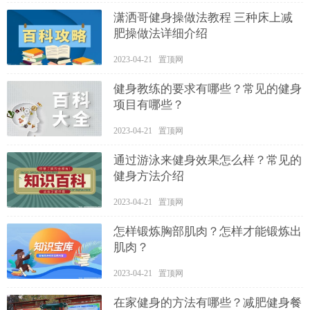
潇洒哥健身操做法教程 三种床上减
肥操做法详细介绍
2023-04-21 置顶网
健身教练的要求有哪些？常见的健身
项目有哪些？
2023-04-21 置顶网
通过游泳来健身效果怎么样？常见的
健身方法介绍
2023-04-21 置顶网
怎样锻炼胸部肌肉？怎样才能锻炼出
肌肉？
2023-04-21 置顶网
在家健身的方法有哪些？减肥健身餐