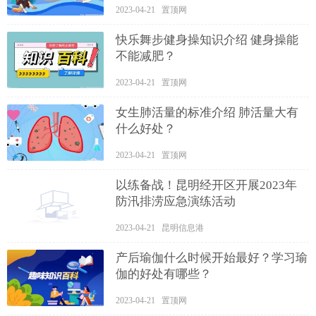
2023-04-21 置顶网
快乐舞步健身操知识介绍 健身操能
不能减肥？
2023-04-21 置顶网
女生肺活量的标准介绍 肺活量大有
什么好处？
2023-04-21 置顶网
以练备战！昆明经开区开展2023年
防汛排涝应急演练活动
2023-04-21 昆明信息港
产后瑜伽什么时候开始最好？学习瑜
伽的好处有哪些？
2023-04-21 置顶网