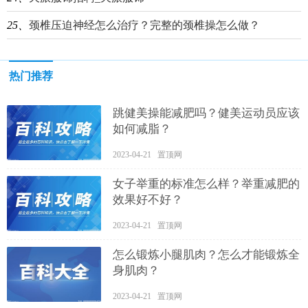
25、
颈椎压迫神经怎么治疗？完整的颈椎操怎么做？
热门推荐
跳健美操能减肥吗？健美运动员应该
如何减脂？
2023-04-21 置顶网
女子举重的标准怎么样？举重减肥的
效果好不好？
2023-04-21 置顶网
怎么锻炼小腿肌肉？怎么才能锻炼全
身肌肉？
2023-04-21 置顶网