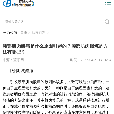
当前位置 :
首页 >
探索百科 >
腰部肌肉酸痛是什么原因引起的？腰部肌肉锻炼的方
法有哪些？
来源：置顶网
时间：2023-04-21 14:56:54
腰部肌肉酸痛
引发腰部肌肉酸痛的原因比较多，大致可以划分为两种，一
种由于生理因素引发的，另外一种则是由于病理因素引发的，建
议患者明确病因之后，有针对性的进行辅助治疗。治疗腰部肌肉
酸痛的方法比较多，其中较为常见的一种方式是通过按摩进行矫
正，在减小骨盆前倾和腰椎前凸的同时，还能够锻炼自身肌肉，
使得慢性腰痛得到缓解，此外患者还应该多注意休息，避免过于