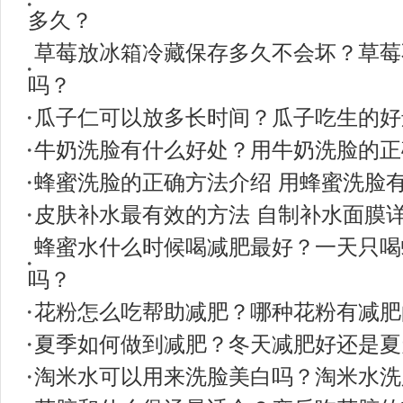
多久？
草莓放冰箱冷藏保存多久不会坏？草莓
吗？
瓜子仁可以放多长时间？瓜子吃生的好
牛奶洗脸有什么好处？用牛奶洗脸的正
蜂蜜洗脸的正确方法介绍 用蜂蜜洗脸
皮肤补水最有效的方法 自制补水面膜
蜂蜜水什么时候喝减肥最好？一天只喝
吗？
花粉怎么吃帮助减肥？哪种花粉有减肥
夏季如何做到减肥？冬天减肥好还是夏
淘米水可以用来洗脸美白吗？淘米水洗