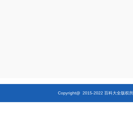
Copyright@ 2015-2022 百科大全