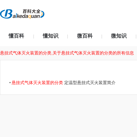
懂百科
懂知识
微百科
微知识
|
|
|
|
悬挂式气体灭火装置的分类,关于悬挂式气体灭火装置的分类的所有信息
悬挂式气体灭火装置的分类
定温型悬挂式灭火装置简介