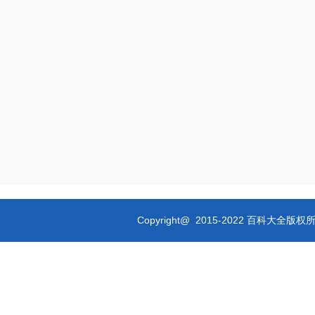
Copyright@ 2015-2022 百科大全