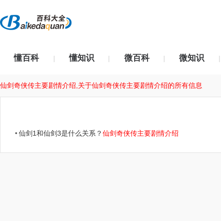
懂百科
懂知识
微百科
微知识
|
|
|
|
仙剑奇侠传主要剧情介绍,关于仙剑奇侠传主要剧情介绍的所有信息
仙剑1和仙剑3是什么关系？
仙剑奇侠传主要剧情介绍