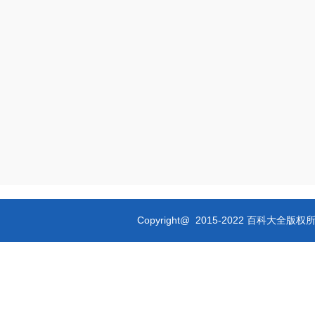
Copyright@ 2015-2022 百科大全