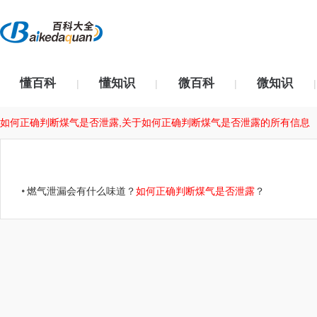
懂百科
懂知识
微百科
微知识
|
|
|
|
如何正确判断煤气是否泄露,关于如何正确判断煤气是否泄露的所有信息
燃气泄漏会有什么味道？
如何正确判断煤气是否泄露
？