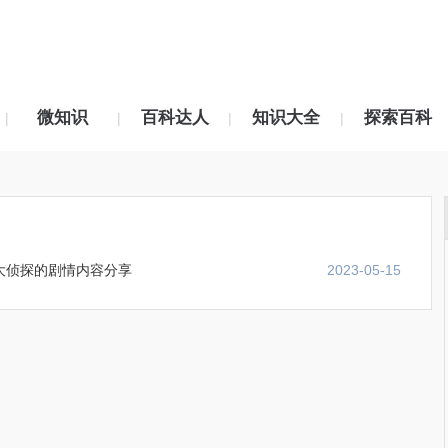
微知识
百科达人
知识大全
探索百科
|
|
|
|
大侦探的剧情内容分享
2023-05-15