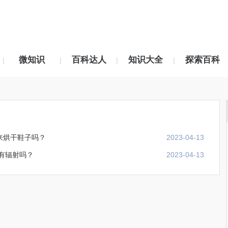
微知识
百科达人
知识大全
探索百科
|
|
|
|
来烘干鞋子吗？
2023-04-13
有辐射吗？
2023-04-13