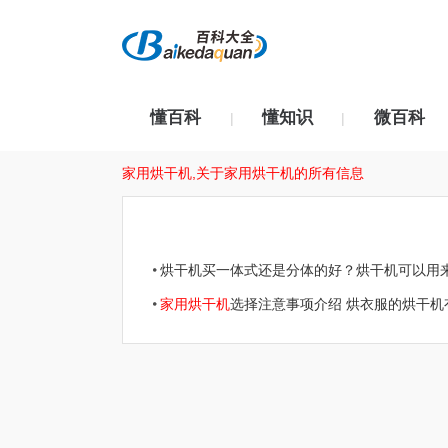
懂百科
懂知识
微百科
|
|
家用烘干机,关于家用烘干机的所有信息
烘干机买一体式还是分体的好？烘干机可以用
家用烘干机
选择注意事项介绍 烘衣服的烘干机