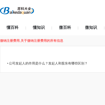
懂百科
懂知识
微百科
微知识
|
|
|
|
缴纳注册费用,关于缴纳注册费用的所有信息
公司发起人的作用是什么？发起人和股东有哪些区别？