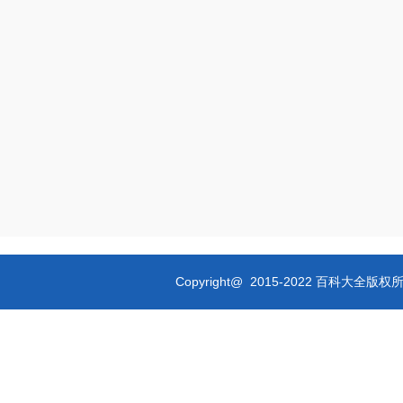
Copyright@ 2015-2022 百科大全