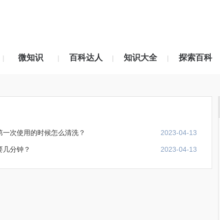
微知识
百科达人
知识大全
探索百科
|
|
|
|
第一次使用的时候怎么清洗？
2023-04-13
要几分钟？
2023-04-13